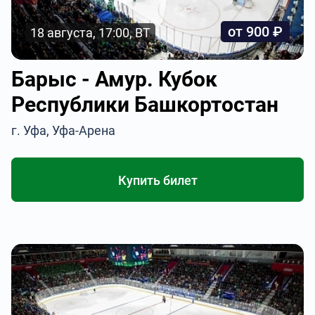
от 900 ₽
18 августа, 17:00, ВТ
Барыс - Амур. Кубок
Республики Башкортостан
г. Уфа, Уфа-Арена
Купить билет