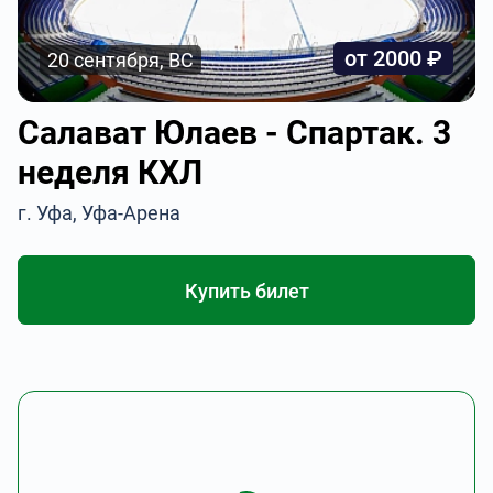
от 2000 ₽
20 сентября, ВС
Салават Юлаев - Спартак. 3
неделя КХЛ
г. Уфа, Уфа-Арена
Купить билет