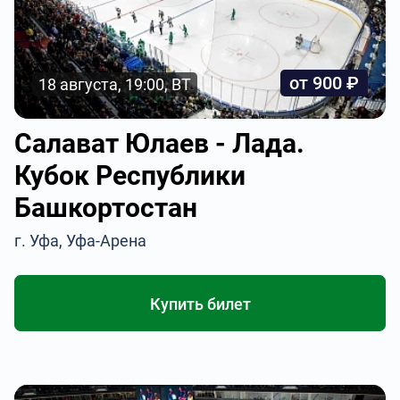
от 900 ₽
18 августа, 19:00, ВТ
Салават Юлаев - Лада.
Кубок Республики
Башкортостан
г. Уфа, Уфа-Арена
Купить билет