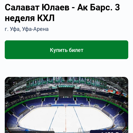
Салават Юлаев - Ак Барс. 3
неделя КХЛ
г. Уфа, Уфа-Арена
Купить билет