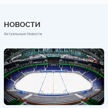
НОВОСТИ
Актуальные Новости