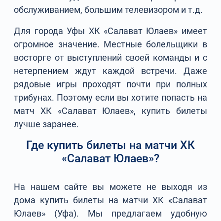
обслуживанием, большим телевизором и т.д.
Для города Уфы ХК «Салават Юлаев» имеет
огромное значение. Местные болельщики в
восторге от выступлений своей команды и с
нетерпением ждут каждой встречи. Даже
рядовые игры проходят почти при полных
трибунах. Поэтому если вы хотите попасть на
матч ХК «Салават Юлаев», купить билеты
лучше заранее.
Где купить билеты на матчи ХК
«Салават Юлаев»?
На нашем сайте вы можете не выходя из
дома купить билеты на матчи ХК «Салават
Юлаев» (Уфа). Мы предлагаем удобную