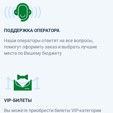
ПОДДЕРЖКА ОПЕРАТОРА
Наши операторы ответят на все вопросы,
помогут оформить заказ и выбрать лучшие
места по Вашему бюджету
VIP-БИЛЕТЫ
Вы можете приобрести билеты VIP-категории