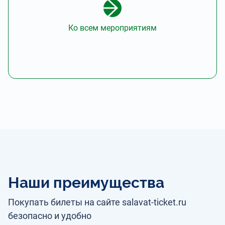
Ко всем мероприятиям
Наши преимущества
Покупать билеты на сайте salavat-ticket.ru
безопасно и удобно