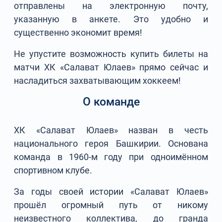
отправлены на электронную почту,
указанную в анкете. Это удобно и
существенно экономит время!
Не упустите возможность купить билеты на
матчи ХК «Салават Юлаев» прямо сейчас и
насладиться захватывающим хоккеем!
О команде
ХК «Салават Юлаев» назван в честь
национального героя Башкирии. Основана
команда в 1960-м году при одноимённом
спортивном клубе.
За годы своей истории «Салават Юлаев»
прошёл огромный путь от никому
неизвестного коллектива, до гранда