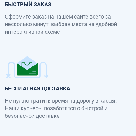
БЫСТРЫЙ ЗАКАЗ
Оформите заказ на нашем сайте всего за
несколько минут, выбрав места на удобной
интерактивной схеме
БЕСПЛАТНАЯ ДОСТАВКА
Не нужно тратить время на дорогу в кассы.
Наши курьеры позаботятся о быстрой и
безопасной доставке