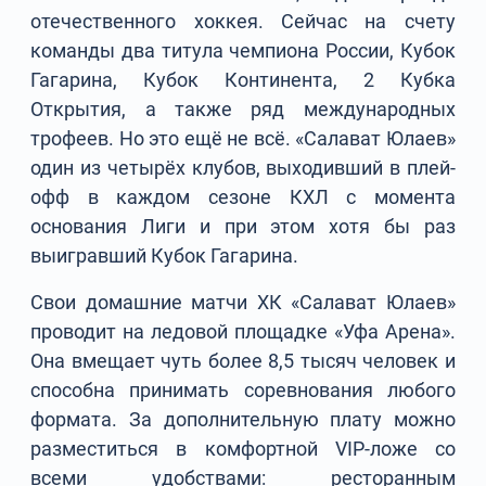
отечественного хоккея. Сейчас на счету
команды два титула чемпиона России, Кубок
Гагарина, Кубок Континента, 2 Кубка
Открытия, а также ряд международных
трофеев. Но это ещё не всё. «Салават Юлаев»
один из четырёх клубов, выходивший в плей-
офф в каждом сезоне КХЛ с момента
основания Лиги и при этом хотя бы раз
выигравший Кубок Гагарина.
Свои домашние матчи ХК «Салават Юлаев»
проводит на ледовой площадке «Уфа Арена».
Она вмещает чуть более 8,5 тысяч человек и
способна принимать соревнования любого
формата. За дополнительную плату можно
разместиться в комфортной VIP-ложе со
всеми удобствами: ресторанным