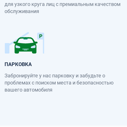
для узкого круга лиц с премиальным качеством
обслуживания
ПАРКОВКА
Забронируйте у нас парковку и забудьте о
проблемах с поиском места и безопасностью
вашего автомобиля