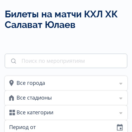
Билеты на матчи КХЛ ХК
Салават Юлаев
Все города
Все стадионы
Все категории
Период от