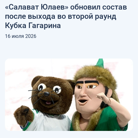
«Салават Юлаев» обновил состав
после выхода во второй раунд
Кубка Гагарина
16 июля 2026