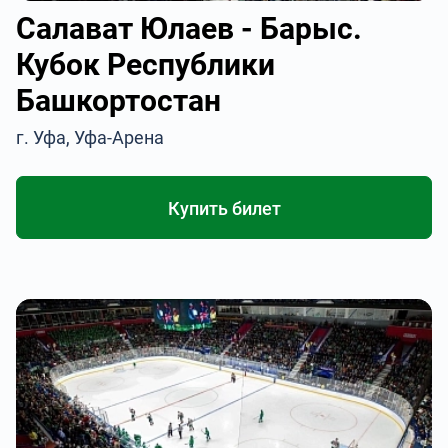
Салават Юлаев - Барыс.
Кубок Республики
Башкортостан
г. Уфа, Уфа-Арена
Купить билет