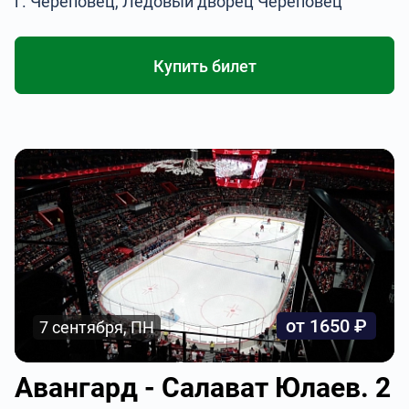
г. Череповец, Ледовый дворец Череповец
Купить билет
от 1650 ₽
7 сентября, ПН
Авангард - Салават Юлаев. 2