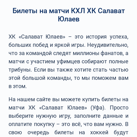
Билеты на матчи КХЛ ХК Салават
Юлаев
ХК «Салават Юлаев» – это история успеха,
больших побед и яркой игры. Неудивительно,
что за командой следят миллионы фанатов, а
матчи с участием уфимцев собирают полные
трибуны. Если вы также хотите стать частью
этой большой команды, то мы поможем вам
в этом.
На нашем сайте вы можете купить билеты на
матчи ХК «Салават Юлаев» (Уфа). Просто
выберите нужную игру, заполните данные и
оплатите покупку – это всё, что вам нужно. В
свою очередь билеты на хоккей будут