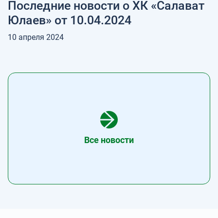
Последние новости о ХК «Салават
Юлаев» от 10.04.2024
10 апреля 2024
Все новости