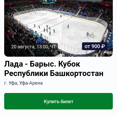
от 900 ₽
20 августа, 13:00, ЧТ
Лада - Барыс. Кубок
Республики Башкортостан
г. Уфа, Уфа-Арена
Купить билет