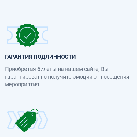
ГАРАНТИЯ ПОДЛИННОСТИ
Приобретая билеты на нашем сайте, Вы
гарантированно получите эмоции от посещения
мероприятия