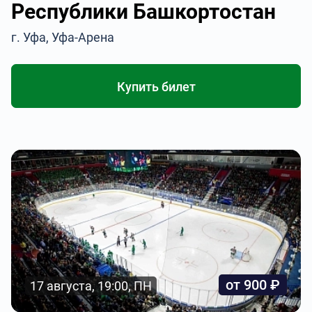
Республики Башкортостан
г. Уфа, Уфа-Арена
Купить билет
от 900 ₽
17 августа, 19:00, ПН