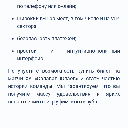
по телефону или онлайн;
широкий выбор мест, в том числе и на VIP-
сектора;
безопасность платежей;
простой и интуитивно-понятный
интерфейс.
Не упустите возможность купить билет на
матчи ХК «Салават Юлаев» и стать частью
истории команды! Мы гарантируем, что вы
получите массу удовольствия и ярких
впечатлений от игр уфимского клуба