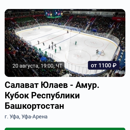
от 1100 ₽
20 августа, 19:00, ЧТ
Салават Юлаев - Амур.
Кубок Республики
Башкортостан
г. Уфа, Уфа-Арена