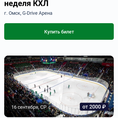
неделя КХЛ
г. Омск, G-Drive Арена
Купить билет
от 2000 ₽
16 сентября, СР