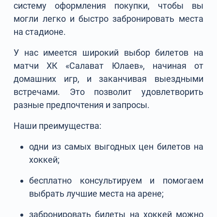
систему оформления покупки, чтобы вы
могли легко и быстро забронировать места
на стадионе.
У нас имеется широкий выбор билетов на
матчи ХК «Салават Юлаев», начиная от
домашних игр, и заканчивая выездными
встречами. Это позволит удовлетворить
разные предпочтения и запросы.
Наши преимущества:
одни из самых выгодных цен билетов на
хоккей;
бесплатно консультируем и помогаем
выбрать лучшие места на арене;
забронировать билеты на хоккей можно