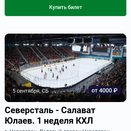
Купить билет
от 4000 ₽
5 сентября, СБ
Северсталь - Салават
Юлаев. 1 неделя КХЛ