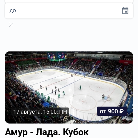
до
от 900 ₽
17 августа, 15:00, ПН
Амур - Лада. Кубок